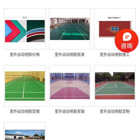
室外运动地胶价格
室外运动地胶批发
室外运动地胶施工
室外运动地胶定做
室外运动地胶安装
室外运动地胶定制