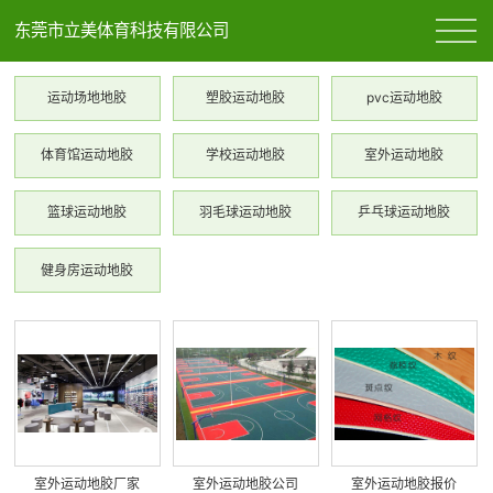
东莞市立美体育科技有限公司
运动场地地胶
塑胶运动地胶
pvc运动地胶
体育馆运动地胶
学校运动地胶
室外运动地胶
篮球运动地胶
羽毛球运动地胶
乒乓球运动地胶
健身房运动地胶
室外运动地胶厂家
室外运动地胶公司
室外运动地胶报价