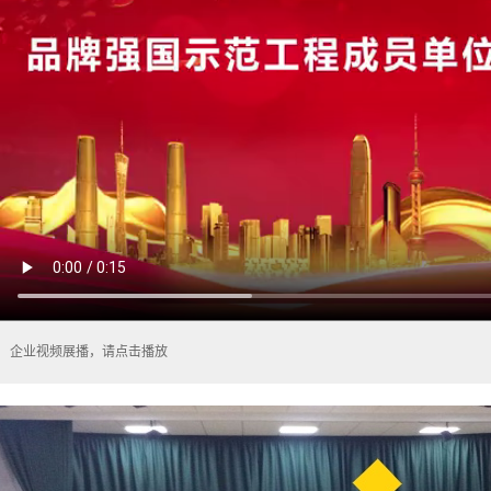
企业视频展播，请点击播放