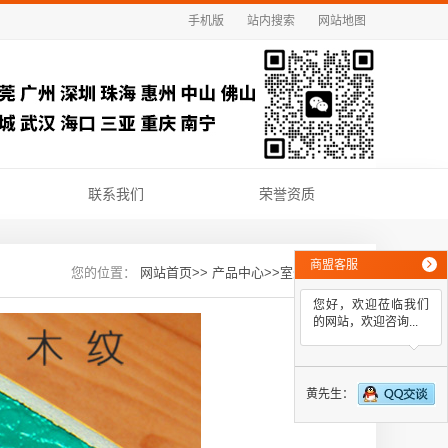
手机版
站内搜索
网站地图
联系我们
荣誉资质
商盟客服
网站首页
>>
产品中心
>>
室外运动地胶
您好，欢迎莅临我们
的网站，欢迎咨询...
黄先生：