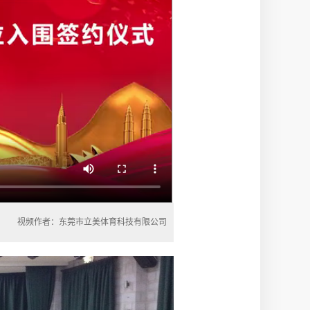
视频作者：东莞市立美体育科技有限公司