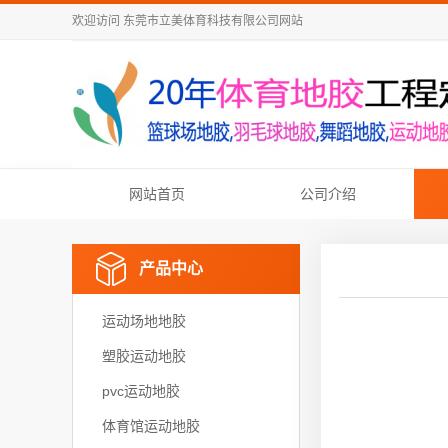
欢迎访问
东莞市立美体育科技有限公司
网站
网站首页
公司介绍
产品中心
运动场地地胶
塑胶运动地胶
pvc运动地胶
体育馆运动地胶