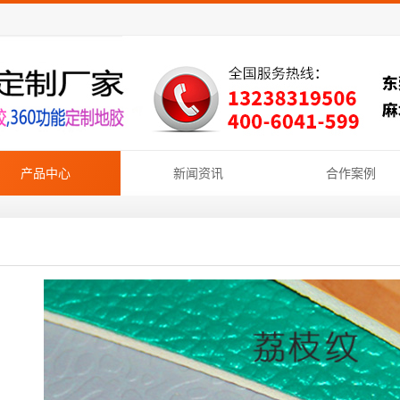
产品中心
新闻资讯
合作案例