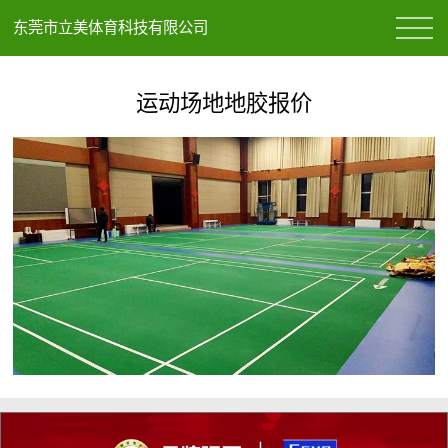
东莞市立美体育科技有限公司
运动场地地胶报价