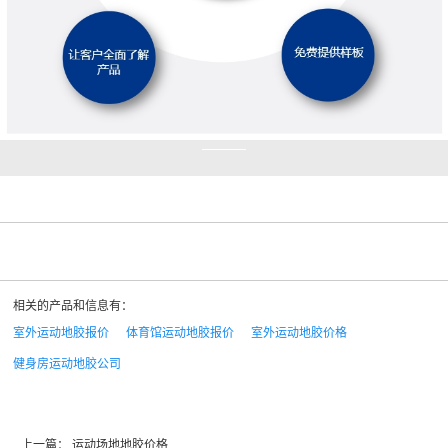
相关的产品和信息有：
室外运动地胶报价
体育馆运动地胶报价
室外运动地胶价格
健身房运动地胶公司
上一篇：
运动场地地胶价格