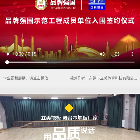
企业视频展播，请点击播放
视频作者：东莞市立美体育科技有限公司