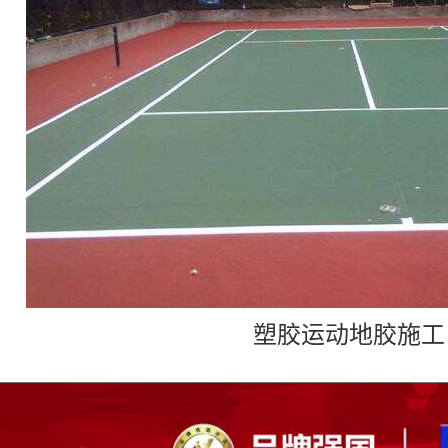
塑胶运动地胶施工