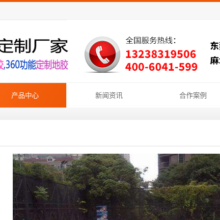
产品中心
新闻资讯
合作案例