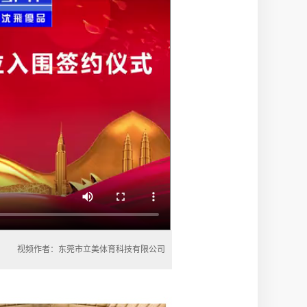
视频作者：东莞市立美体育科技有限公司