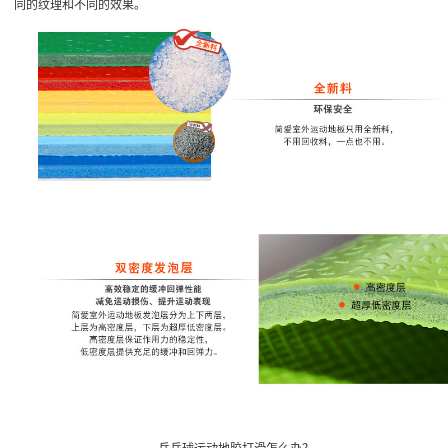
同的纹理和不同的效果。