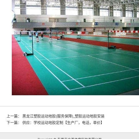
上一篇：
黑龙江塑胶运动地胶(服务保障)_塑胶运动地胶安装
下一篇：
供应：学校运动地胶定制【生产厂，电话，单价】