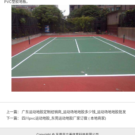
PVC塑胶地板。
上一篇：
广东运动地胶定制经销商_运动场地地胶多少钱_运动场地地胶批发
下一篇：
四川pvc运动地胶_东莞运动地胶厂家订做 ( 本地商家)
Copyright © 东莞市立美体育科技有限公司