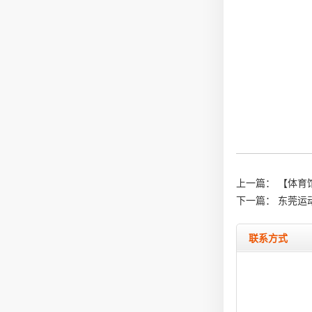
上一篇：
【体育
下一篇：
东莞运
联系方式