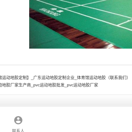
馆运动地胶定制】_广东运动地胶定制企业_体育馆运动地胶（联系我们）
动地胶厂家生产商_pvc运动地胶批发_pvc运动地胶厂家
联系人