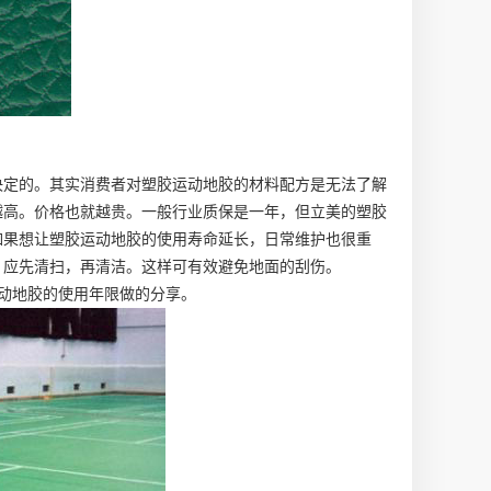
决定的。其实消费者对塑胶运动地胶的材料配方是无法了解
越高。价格也就越贵。一般行业质保是一年，但立美的塑胶
如果想让塑胶运动地胶的使用寿命延长，日常维护也很重
，应先清扫，再清洁。这样可有效避免地面的刮伤。
动地胶的使用年限做的分享。