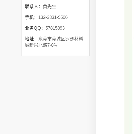
联系人：
黄先生
手机：
132-3831-9506
业务QQ：
57815893
地址：
东莞市莞城区罗沙材料
城新兴北路7-8号