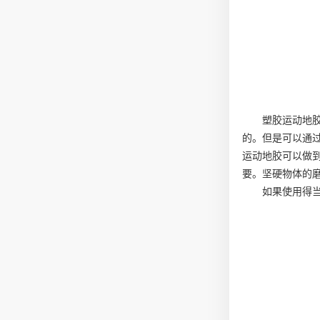
塑胶运动地
的。但是可以通
运动地胶可以做
要。坚硬物体的
如果使用得