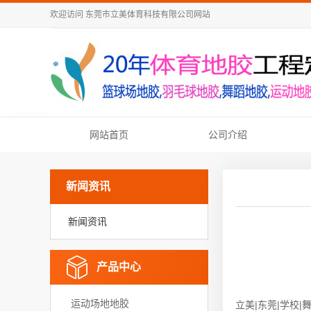
欢迎访问
东莞市立美体育科技有限公司
网站
网站首页
公司介绍
新闻资讯
新闻资讯
产品中心
运动场地地胶
立美|东莞|学校|舞