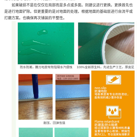
如果破损不是在仅仅在局部而是多点或多面。则建议进行更换。更换首先也
是进行地面铲除。但更重要的是对地面的处理。根据地面的基础层进行自流平或
打磨方案。也确保再次铺装的平整性。