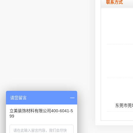
联系方式
请您留言
东莞市莞
立美装饰材料有限公司400-6041-5
99