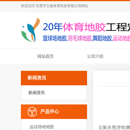
欢迎访问
东莞市立美体育科技有限公司
网站
网站首页
公司介绍
新闻资讯
新闻资讯
产品中心
运动场地地胶
立美|东莞|学校|舞