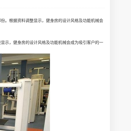
部份。根据资料调整显示，健身房的设计风格及功能机械会
整显示，健身房的设计风格及功能机械会成为吸引客户的一