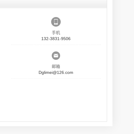
手机
132-3831-9506
邮箱
Dglimei@126.com