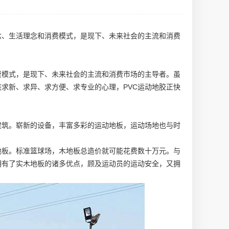
念、生活理念和消费模式，是现下、未来社会的主流和消费
费模式，是现下、未来社会的主流和消费市场的主导者。虽
求新、求异、求方便、求专业的心理，PVC运动地胶正快
建筑。崭新的设备，丰富多彩的运动地板，运动场地也与时
地板。标准篮球场，木地板总造价就可能花费数十万元。与
拥有了实木地板的诸多优点，顾及运动员的运动安全，又拥