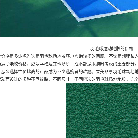
羽毛球运动地胶的价格
胶价格是多少呢？这是羽毛球场地胶客户咨询较多的问题。不论是想建私
场
运动地胶价格
，或是学校及其他场所，成本都是采购时考虑的重要部分
，怎么选择性价比高的产品成为不少选购者的难题。立美从事羽毛球场地地
运动而设计的多种不同纹路，不同尺寸，不同档次的羽毛球场地地胶，完