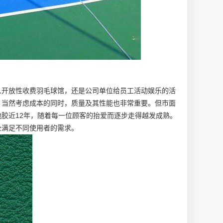
人开放性收费羽毛球馆，还是公司单位给员工活动娱乐的活
。当然考虑成本的同时，质量及其性能也非常重要。但市面
胶近12年，随着每一位顾客的抬爱而逐步走得越发成熟。
全满足不同使用者的需求。