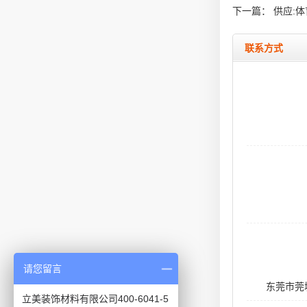
下一篇：
供应:
联系方式
请您留言
东莞市莞
立美装饰材料有限公司400-6041-5