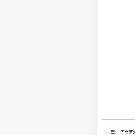
上一篇：
河南室