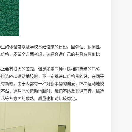
师生的体验度以及学校基础设施的建设。回弹性、耐磨性、
从价格、质量全方面考虑，选择合适自己的并且有性价比
上会有很大的差距。但是如果同种材质相同等级的PVC
挑选PVC运动地胶时，不一定挑进口价格贵的好，在同等
有新款，由于人都有一种对新事物的偏爱，PVC运动地胶
不然，选购PVC运动地胶时，我们不妨反其道而行，挑选
工艺等各方面的成熟，质量也相对比较稳定。