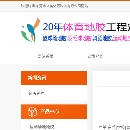
欢迎访问
东莞市立美体育科技有限公司
网站
网站首页
公司介绍
新闻资讯
新闻资讯
产品中心
运动场地地胶
立美|东莞|学校|舞