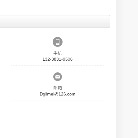
手机
132-3831-9506
邮箱
Dglimei@126.com