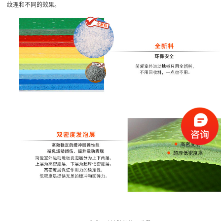
纹理和不同的效果。